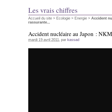
Les vrais chiffres
Accueil du site
>
Ecologie
>
Energie
>
Accident nu
rassurante...
Accident nucléaire au Japon : NKM,
mardi 19 avril 2011
, par
kassad