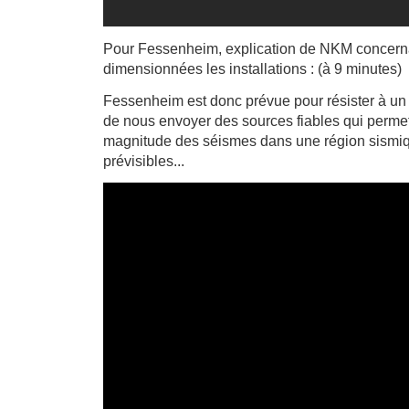
Pour Fessenheim, explication de NKM concernan
dimensionnées les installations : (à 9 minutes)
Fessenheim est donc prévue pour résister à un 
de nous envoyer des sources fiables qui permett
magnitude des séismes dans une région sismiq
prévisibles...